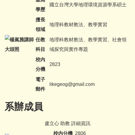
國立台灣大學地理環境資源學系碩士
學歷
擅長
地理科教材教法、教學實習
領域
任教
地理科教材教法、教學實習、社會領
科目
域探究與實作專題
校內
2823
分機
電子
likegeog@gmail.com
郵件
系辦成員
盧立心 助教 詳細資訊
校內分機
2806