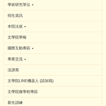
學術研究單位
招生資訊
本院法規
文學院學報
國際互動專區
專業交流
沒課窩
文學院LINE機器人 (請加我)
文學院微學程專區
新生訓練