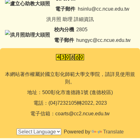
電子郵件
hsinlu@cc.ncue.edu.tw
洪月照 助理 詳細資訊
校內分機
2805
電子郵件
hungyc@cc.ncue.edu.tw
本網站著作權屬於國立彰化師範大學文學院，請詳見使用規
則。
地址：500彰化市進德路1號 (進德校區)
電話：(04)7232105轉2022, 2023
電子信箱：coarts@cc2.ncue.edu.tw
Powered by
Translate