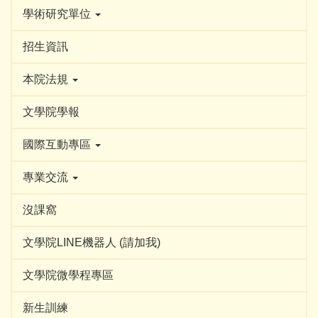
學術研究單位
招生資訊
本院法規
文學院學報
國際互動專區
專業交流
沒課窩
文學院LINE機器人 (請加我)
文學院微學程專區
新生訓練