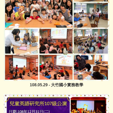
108.05.29 - 大竹國小實務教學