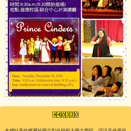
本網站著作權屬於國立彰化師範大學文學院，請詳見使用規