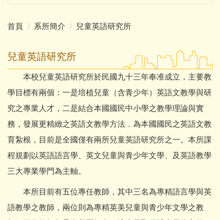
首頁
系所簡介
兒童英語研究所
兒童英語研究所
本校兒童英語研究所於民國九十三年奉准成立，主要教
學目標有兩個：一是培植兒童（含青少年）英語文教學與研
究之專業人才，二是結合本國國民中小學之教學理論與實
務，發展更精緻之英語文教學方法．為本國國民之英語文教
育紮根，目前是全國僅有兩所兒童英語研究所之一。本所課
程規劃以英語語言學、英文兒童與青少年文學、及英語教學
三大專業學門為主軸。
本所目前有五位專任教師，其中三名為專精語言學與英
語教學之教師，兩位則為專精英美兒童與青少年文學之教