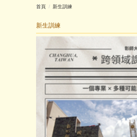
首頁
新生訓練
新生訓練