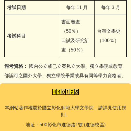
考試日期
每年 11 月
每年 3 月
書面審查
（50％）
台灣文學史
考試科目
口試及研究計
（100％）
畫（50％）
報考資格：
國內公立或已立案私立大學、獨立學院或教育
部認可之國外大學、獨立學院畢業或具有同等學力資格者。
本網站著作權屬於國立彰化師範大學文學院，請詳見使用規
則。
地址：500彰化市進德路1號 (進德校區)