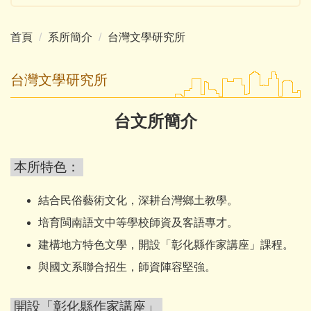
首頁
系所簡介
台灣文學研究所
台灣文學研究所
台文所簡介
本所特色：
結合民俗藝術文化，深耕台灣鄉土教學。
培育閩南語文中等學校師資及客語專才。
建構地方特色文學，開設「彰化縣作家講座」課程。
與國文系聯合招生，師資陣容堅強。
開設「彰化縣作家講座」