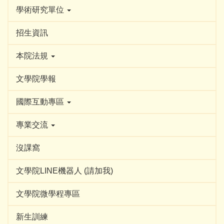
學術研究單位
招生資訊
本院法規
文學院學報
國際互動專區
專業交流
沒課窩
文學院LINE機器人 (請加我)
文學院微學程專區
新生訓練