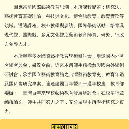
因應當前國際藝術教育思潮，本所課程涵蓋：研究法、
藝術教育基礎理論、科技與文化、博物館教育、教育實務等
領域。透過課程、校外教學與參訪、國際學術活動，培育具
現代觀、國際觀、多元文化觀之藝術教育師資、研究、行政
與領導人才。
本所舉辦多次國際藝術教育學術研討會，廣邀國內外著
名學者與會，盛況空前。近來本所師生積極參與國內外學術
研討會，承辦國立藝術教育館之台灣藝術教育史、教育年鑑
及國科會研究專案。適逢建國百年暨四十週年校慶，教育部
委辦：「臺灣百年來學校藝術教育發展研討會」在校舉行並
編撰論文，師生共同努力之下，充分展現本所學術研究之實
力。