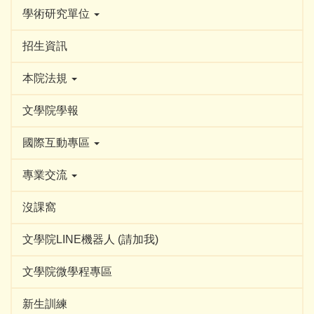
學術研究單位
招生資訊
本院法規
文學院學報
國際互動專區
專業交流
沒課窩
文學院LINE機器人 (請加我)
文學院微學程專區
新生訓練