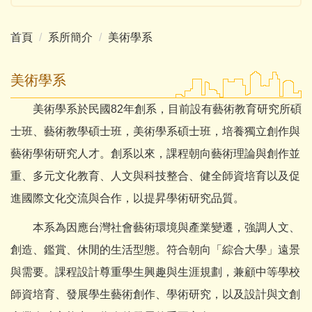
首頁
系所簡介
美術學系
美術學系
美術學系於民國82年創系，目前設有藝術教育研究所碩
士班、藝術教學碩士班，美術學系碩士班，培養獨立創作與
藝術學術研究人才。創系以來，課程朝向藝術理論與創作並
重、多元文化教育、人文與科技整合、健全師資培育以及促
進國際文化交流與合作，以提昇學術研究品質。
本系為因應台灣社會藝術環境與產業變遷，強調人文、
創造、鑑賞、休閒的生活型態。符合朝向「綜合大學」遠景
與需要。課程設計尊重學生興趣與生涯規劃，兼顧中等學校
師資培育、發展學生藝術創作、學術研究，以及設計與文創