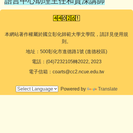
語言中心助理主任和資深講師
本網站著作權屬於國立彰化師範大學文學院，請詳見使用規
則。
地址：500彰化市進德路1號 (進德校區)
電話：(04)7232105轉2022, 2023
電子信箱：coarts@cc2.ncue.edu.tw
Powered by
Translate