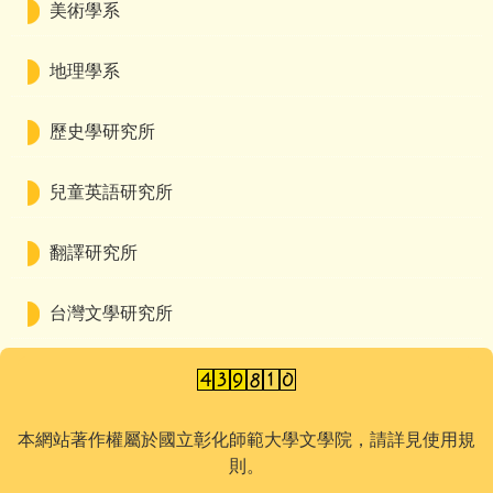
美術學系
地理學系
歷史學研究所
兒童英語研究所
翻譯研究所
台灣文學研究所
本網站著作權屬於國立彰化師範大學文學院，請詳見使用規
則。